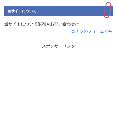
当サイトについて
当サイトについて依頼やお問い合わせは
コチラのフォームから
スポンサーリンク