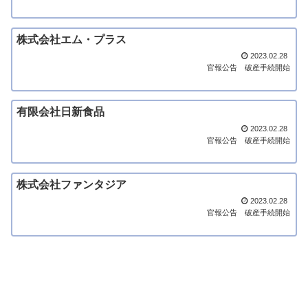
株式会社エム・プラス
2023.02.28
官報公告
破産手続開始
有限会社日新食品
2023.02.28
官報公告
破産手続開始
株式会社ファンタジア
2023.02.28
官報公告
破産手続開始