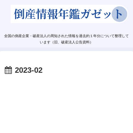
全国の倒産企業・破産法人の周知された情報を過去約１年分について整理して
います（旧、破産法人公告資料）
2023-02