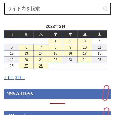
2023年2月
日
月
火
水
木
金
土
1
2
3
4
5
6
7
8
9
10
11
12
13
14
15
16
17
18
19
20
21
22
23
24
25
26
27
28
« 1月
3月 »
’最近の注目法人’