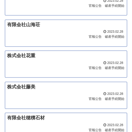
2023.02.28
官報公告
破産手続開始
有限会社山海荘
2023.02.28
官報公告
破産手続開始
株式会社花重
2023.02.28
官報公告
破産手続開始
株式会社藤美
2023.02.28
官報公告
破産手続開始
有限会社穂積石材
2023.02.28
官報公告
破産手続開始