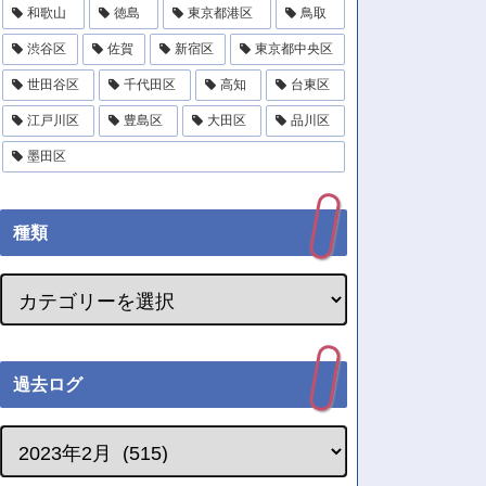
和歌山
徳島
東京都港区
鳥取
渋谷区
佐賀
新宿区
東京都中央区
世田谷区
千代田区
高知
台東区
江戸川区
豊島区
大田区
品川区
墨田区
種類
過去ログ