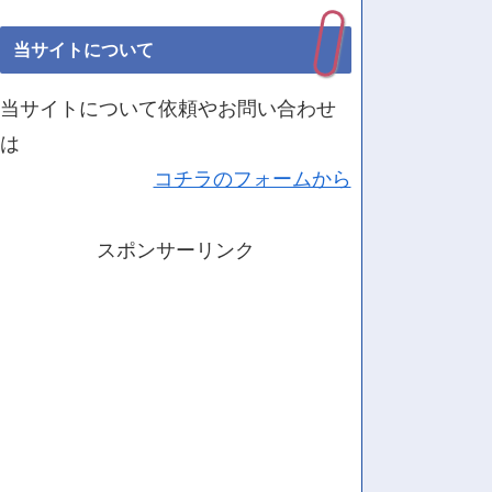
当サイトについて
当サイトについて依頼やお問い合わせ
は
コチラのフォームから
スポンサーリンク