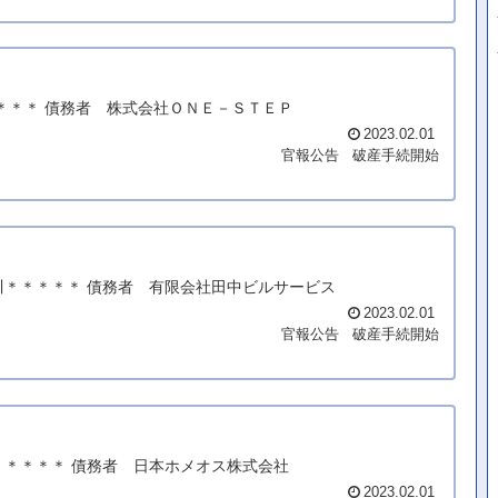
＊＊＊＊ 債務者 株式会社ＯＮＥ－ＳＴＥＰ
2023.02.01
官報公告
破産手続開始
川＊＊＊＊＊ 債務者 有限会社田中ビルサービス
2023.02.01
官報公告
破産手続開始
＊＊＊＊＊ 債務者 日本ホメオス株式会社
2023.02.01