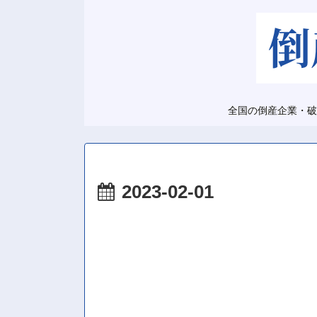
全国の倒産企業・破
2023-02-01