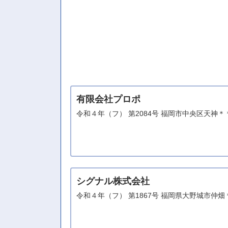
有限会社プロポ
令和４年（フ） 第2084号 福岡市中央区天神
シグナル株式会社
令和４年（フ） 第1867号 福岡県大野城市仲