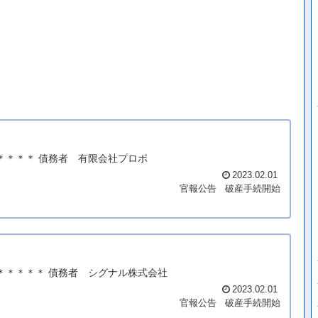
＊＊＊＊＊ 債務者 有限会社プロポ
2023.02.01
官報公告
破産手続開始
畑＊＊＊＊＊ 債務者 シグナル株式会社
2023.02.01
官報公告
破産手続開始