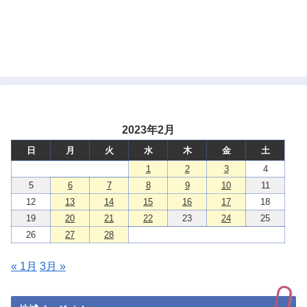
2023年2月
日
月
火
水
木
金
土
1
2
3
4
5
6
7
8
9
10
11
12
13
14
15
16
17
18
19
20
21
22
23
24
25
26
27
28
« 1月
3月 »