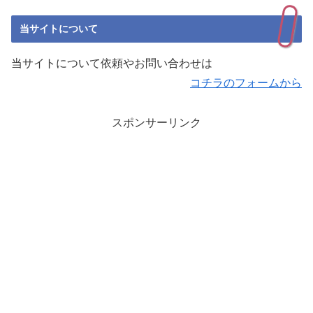
当サイトについて
当サイトについて依頼やお問い合わせは
コチラのフォームから
スポンサーリンク