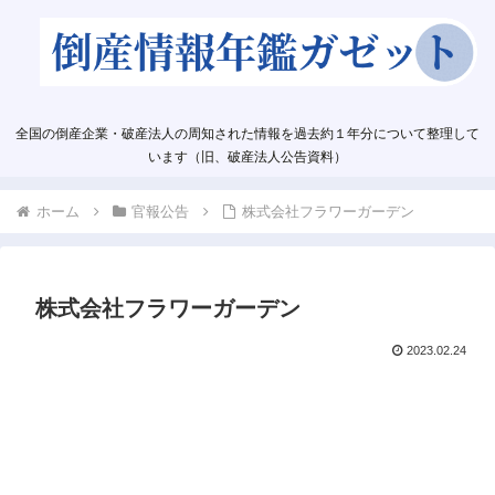
全国の倒産企業・破産法人の周知された情報を過去約１年分について整理して
います（旧、破産法人公告資料）
ホーム
官報公告
株式会社フラワーガーデン
株式会社フラワーガーデン
2023.02.24