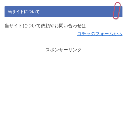
当サイトについて
当サイトについて依頼やお問い合わせは
コチラのフォームから
スポンサーリンク