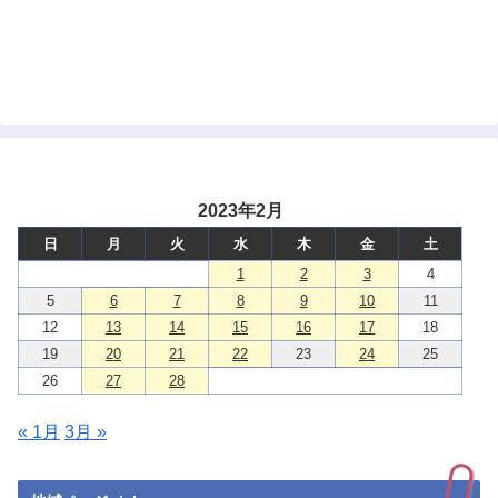
2023年2月
日
月
火
水
木
金
土
1
2
3
4
5
6
7
8
9
10
11
12
13
14
15
16
17
18
19
20
21
22
23
24
25
26
27
28
« 1月
3月 »