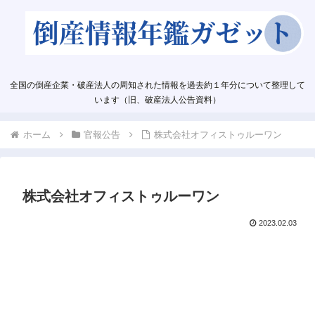
全国の倒産企業・破産法人の周知された情報を過去約１年分について整理して
います（旧、破産法人公告資料）
ホーム
官報公告
株式会社オフィストゥルーワン
株式会社オフィストゥルーワン
2023.02.03