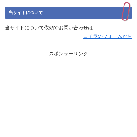
当サイトについて
当サイトについて依頼やお問い合わせは
コチラのフォームから
スポンサーリンク