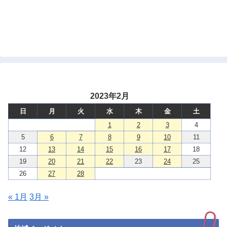
2023年2月
日
月
火
水
木
金
土
1
2
3
4
5
6
7
8
9
10
11
12
13
14
15
16
17
18
19
20
21
22
23
24
25
26
27
28
« 1月
3月 »