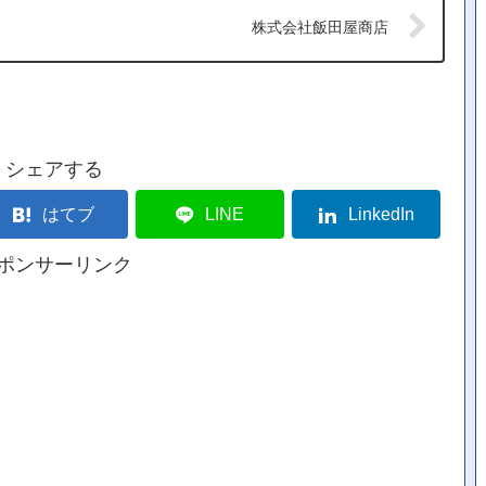
株式会社飯田屋商店
シェアする
はてブ
LINE
LinkedIn
ポンサーリンク