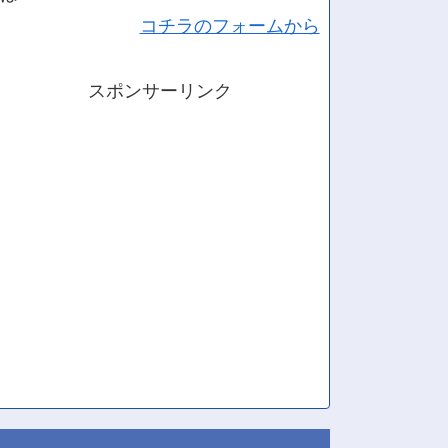
コチラのフォームから
スポンサーリンク