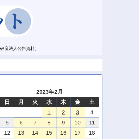
破産法人公告資料）
2023年2月
日
月
火
水
木
金
土
1
2
3
4
5
6
7
8
9
10
11
12
13
14
15
16
17
18