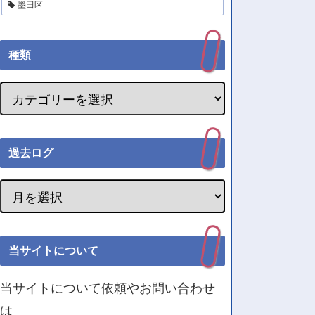
墨田区
種類
過去ログ
当サイトについて
当サイトについて依頼やお問い合わせ
は