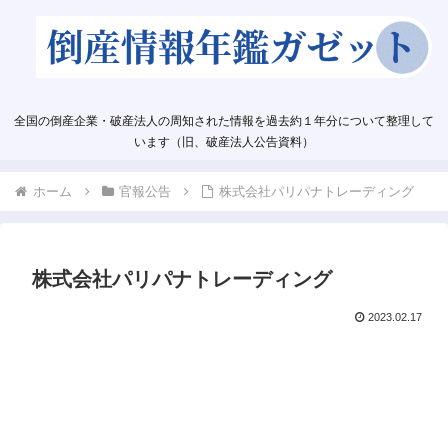
全国の倒産企業・破産法人の周知された情報を過去約１年分について整理して
います（旧、破産法人公告資料）
ホーム
官報公告
株式会社パリパナトレーディング
株式会社パリパナトレーディング
2023.02.17