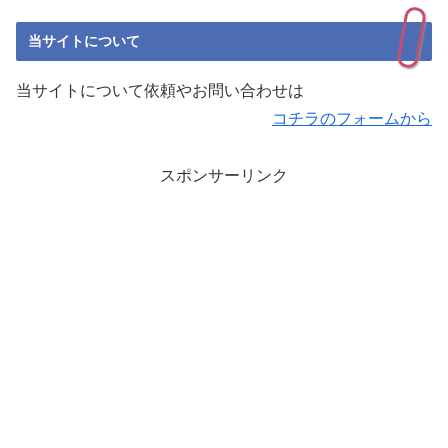
当サイトについて
当サイトについて依頼やお問い合わせは
コチラのフォームから
スポンサーリンク