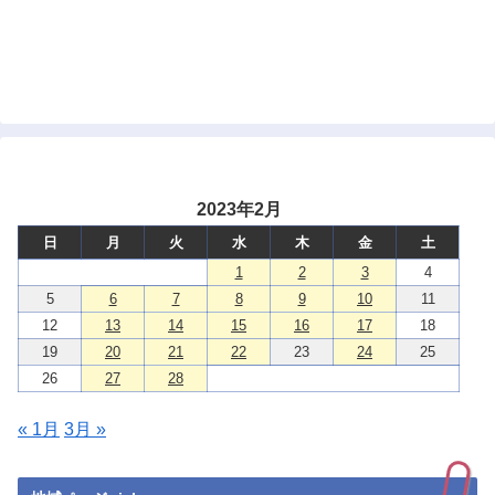
2023年2月
日
月
火
水
木
金
土
1
2
3
4
5
6
7
8
9
10
11
12
13
14
15
16
17
18
19
20
21
22
23
24
25
26
27
28
« 1月
3月 »