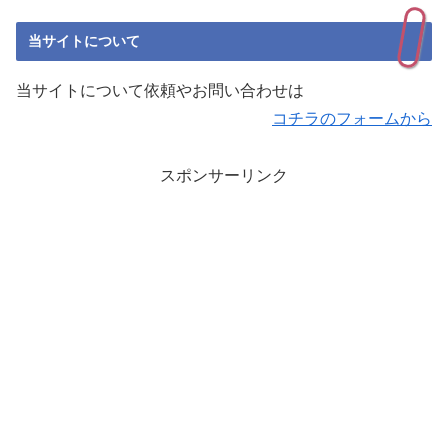
当サイトについて
当サイトについて依頼やお問い合わせは
コチラのフォームから
スポンサーリンク