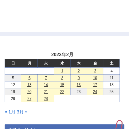
2023年2月
日
月
火
水
木
金
土
1
2
3
4
5
6
7
8
9
10
11
12
13
14
15
16
17
18
19
20
21
22
23
24
25
26
27
28
« 1月
3月 »