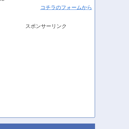
コチラのフォームから
スポンサーリンク