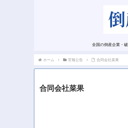
全国の倒産企業・破
ホーム
官報公告
合同会社菜果
合同会社菜果