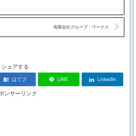
有限会社グループ・ワークス
シェアする
はてブ
LINE
LinkedIn
ポンサーリンク