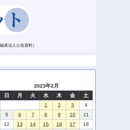
破産法人公告資料）
2023年2月
日
月
火
水
木
金
土
1
2
3
4
5
6
7
8
9
10
11
12
13
14
15
16
17
18