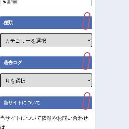
墨田区
種類
過去ログ
当サイトについて
当サイトについて依頼やお問い合わせ
は