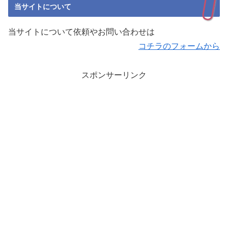
当サイトについて
当サイトについて依頼やお問い合わせは
コチラのフォームから
スポンサーリンク