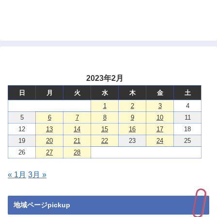
2023年2月
日
月
火
水
木
金
土
1
2
3
4
5
6
7
8
9
10
11
12
13
14
15
16
17
18
19
20
21
22
23
24
25
26
27
28
« 1月
3月 »
地域ページpickup