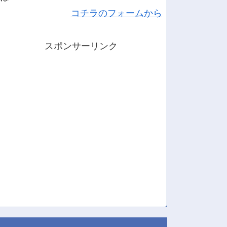
コチラのフォームから
スポンサーリンク