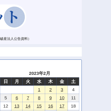
破産法人公告資料）
2023年2月
日
月
火
水
木
金
土
1
2
3
4
5
6
7
8
9
10
11
12
13
14
15
16
17
18