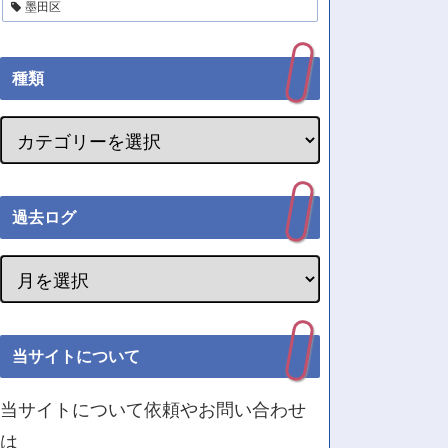
墨田区
種類
過去ログ
当サイトについて
当サイトについて依頼やお問い合わせ
は