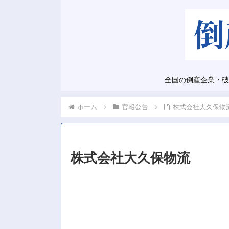
全国の倒産企業・破
ホーム
官報公告
株式会社大久保物
株式会社大久保物流