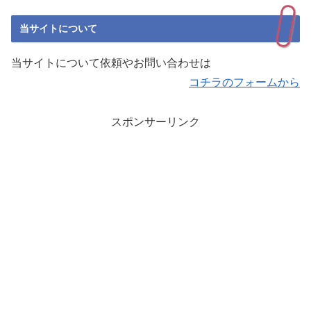
当サイトについて
当サイトについて依頼やお問い合わせは
コチラのフォームから
スポンサーリンク