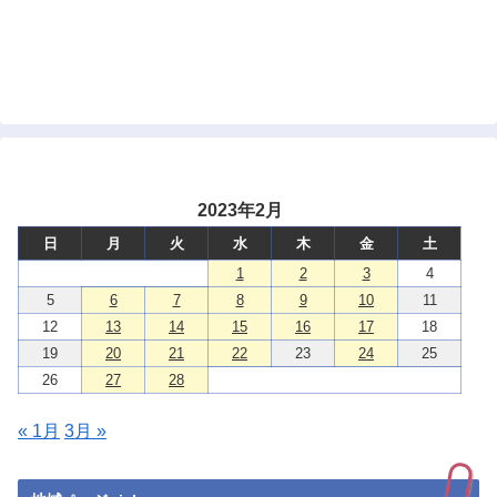
2023年2月
日
月
火
水
木
金
土
1
2
3
4
5
6
7
8
9
10
11
12
13
14
15
16
17
18
19
20
21
22
23
24
25
26
27
28
« 1月
3月 »