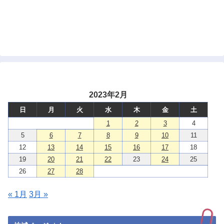
2023年2月
日
月
火
水
木
金
土
1
2
3
4
5
6
7
8
9
10
11
12
13
14
15
16
17
18
19
20
21
22
23
24
25
26
27
28
« 1月
3月 »