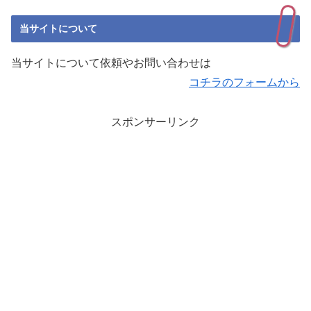
当サイトについて
当サイトについて依頼やお問い合わせは
コチラのフォームから
スポンサーリンク