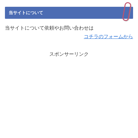
当サイトについて
当サイトについて依頼やお問い合わせは
コチラのフォームから
スポンサーリンク