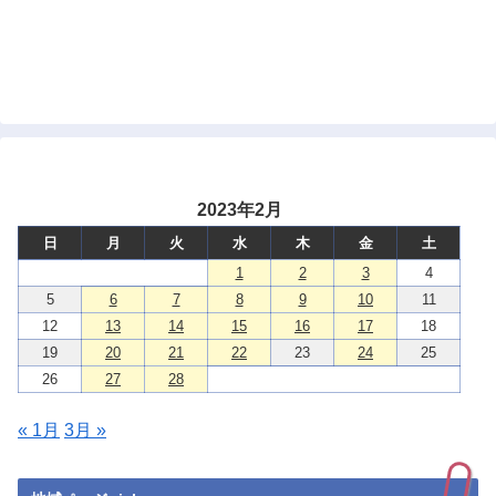
2023年2月
日
月
火
水
木
金
土
1
2
3
4
5
6
7
8
9
10
11
12
13
14
15
16
17
18
19
20
21
22
23
24
25
26
27
28
« 1月
3月 »