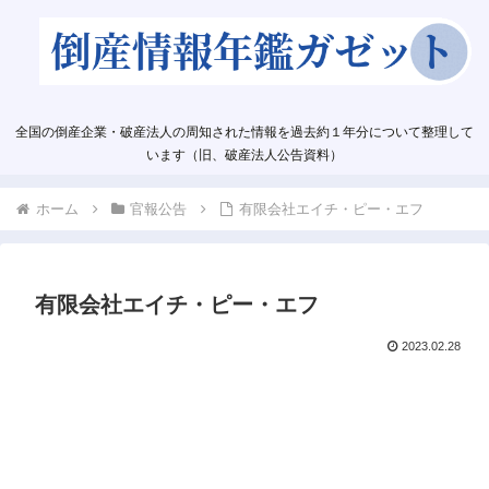
全国の倒産企業・破産法人の周知された情報を過去約１年分について整理して
います（旧、破産法人公告資料）
ホーム
官報公告
有限会社エイチ・ピー・エフ
有限会社エイチ・ピー・エフ
2023.02.28