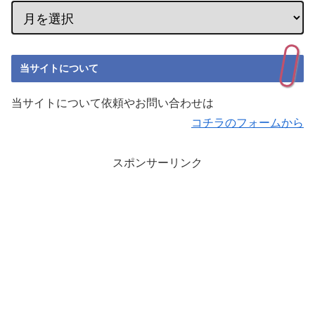
当サイトについて
当サイトについて依頼やお問い合わせは
コチラのフォームから
スポンサーリンク