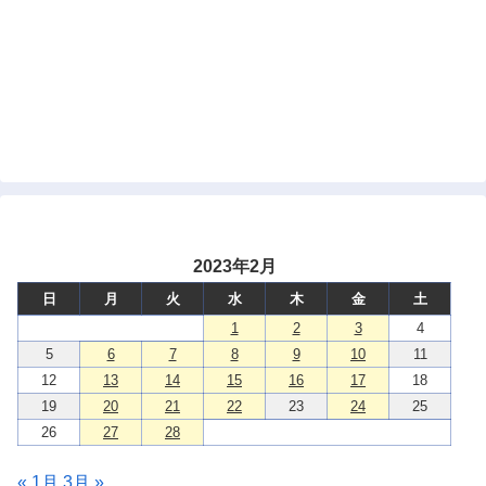
2023年2月
日
月
火
水
木
金
土
1
2
3
4
5
6
7
8
9
10
11
12
13
14
15
16
17
18
19
20
21
22
23
24
25
26
27
28
« 1月
3月 »