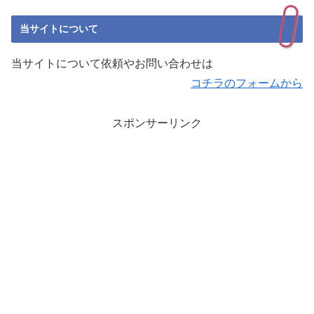
当サイトについて
当サイトについて依頼やお問い合わせは
コチラのフォームから
スポンサーリンク