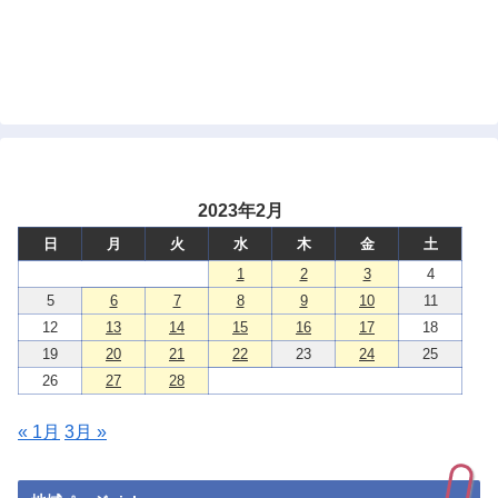
2023年2月
日
月
火
水
木
金
土
1
2
3
4
5
6
7
8
9
10
11
12
13
14
15
16
17
18
19
20
21
22
23
24
25
26
27
28
« 1月
3月 »