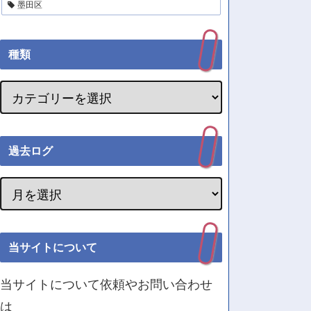
墨田区
種類
過去ログ
当サイトについて
当サイトについて依頼やお問い合わせ
は