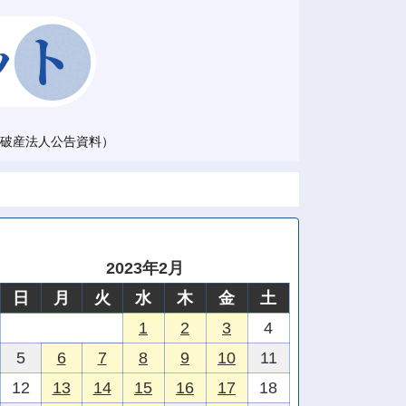
破産法人公告資料）
2023年2月
日
月
火
水
木
金
土
1
2
3
4
5
6
7
8
9
10
11
12
13
14
15
16
17
18