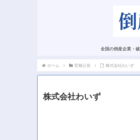
全国の倒産企業・破
ホーム
官報公告
株式会社わいず
株式会社わいず