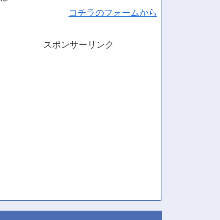
コチラのフォームから
スポンサーリンク