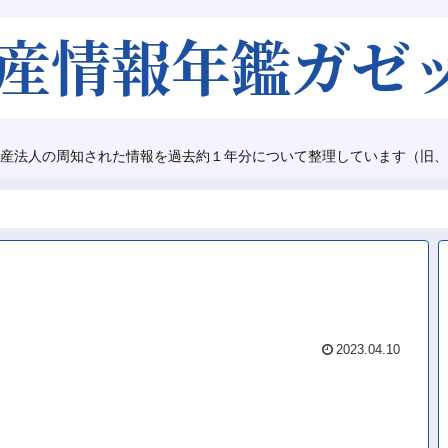
産法人の周知された情報を過去約１年分について整理しています（旧、
2023.04.10