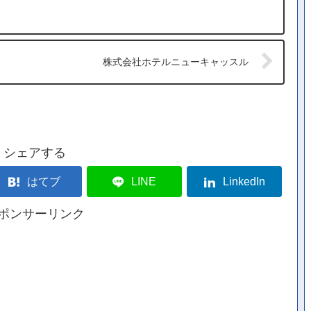
株式会社ホテルニューキャッスル
シェアする
はてブ
LINE
LinkedIn
ポンサーリンク