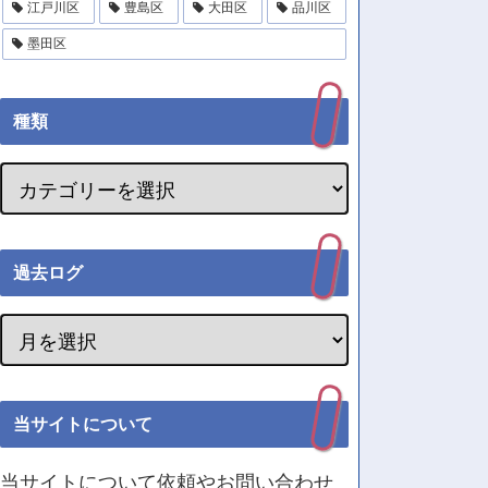
江戸川区
豊島区
大田区
品川区
墨田区
種類
過去ログ
当サイトについて
当サイトについて依頼やお問い合わせ