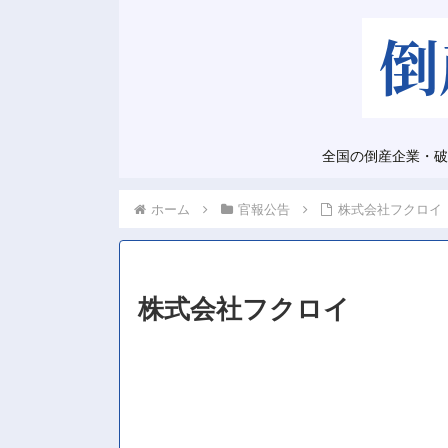
全国の倒産企業・破
ホーム
官報公告
株式会社フクロイ
株式会社フクロイ