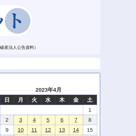
破産法人公告資料）
2023年4月
日
月
火
水
木
金
土
1
2
3
4
5
6
7
8
9
10
11
12
13
14
15