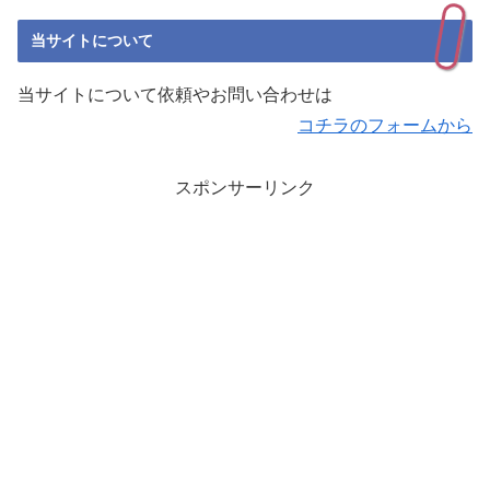
当サイトについて
当サイトについて依頼やお問い合わせは
コチラのフォームから
スポンサーリンク