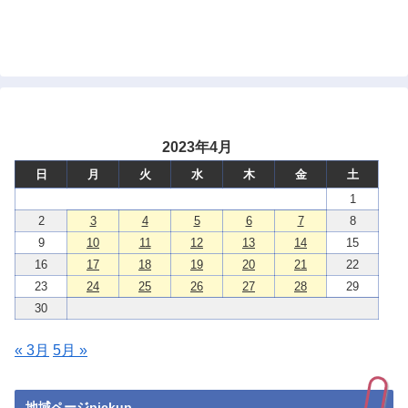
2023年4月
日
月
火
水
木
金
土
1
2
3
4
5
6
7
8
9
10
11
12
13
14
15
16
17
18
19
20
21
22
23
24
25
26
27
28
29
30
« 3月
5月 »
地域ページpickup