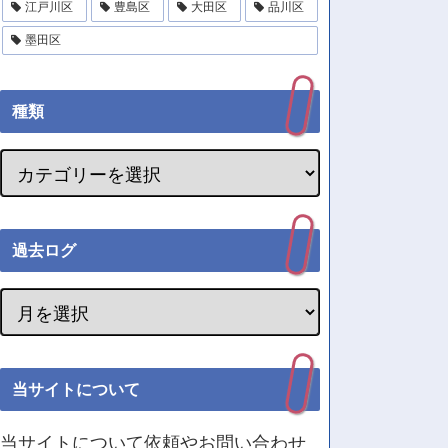
江戸川区
豊島区
大田区
品川区
墨田区
種類
過去ログ
当サイトについて
当サイトについて依頼やお問い合わせ