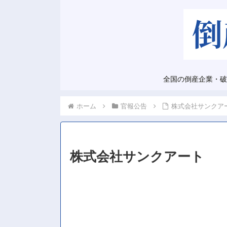
全国の倒産企業・破
ホーム
官報公告
株式会社サンクア
株式会社サンクアート