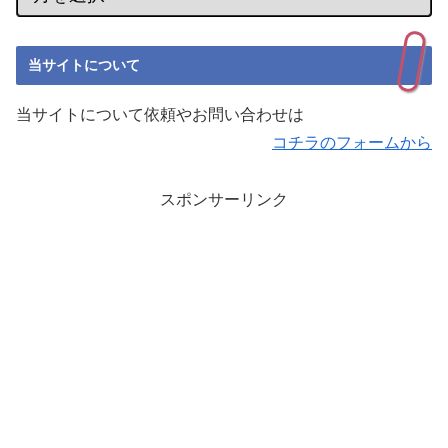
当サイトについて
当サイトについて依頼やお問い合わせは
コチラのフォームから
スポンサーリンク