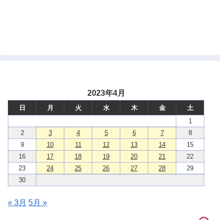
2023年4月
日
月
火
水
木
金
土
1
2
3
4
5
6
7
8
9
10
11
12
13
14
15
16
17
18
19
20
21
22
23
24
25
26
27
28
29
30
« 3月
5月 »