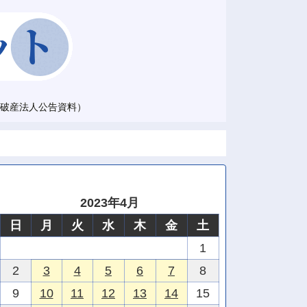
破産法人公告資料）
2023年4月
日
月
火
水
木
金
土
1
2
3
4
5
6
7
8
9
10
11
12
13
14
15