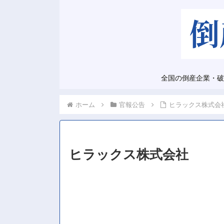
全国の倒産企業・破
ホーム
官報公告
ヒラックス株式会
ヒラックス株式会社