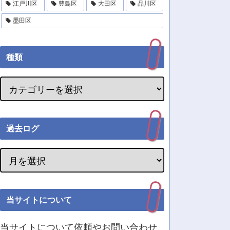
江戸川区
豊島区
大田区
品川区
墨田区
種類
過去ログ
当サイトについて
当サイトについて依頼やお問い合わせ