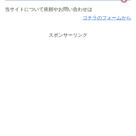
当サイトについて依頼やお問い合わせは
コチラのフォームから
スポンサーリンク