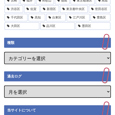
宮崎
福井
和歌山
徳島
東京都港区
鳥取
渋谷区
佐賀
新宿区
東京都中央区
世田谷区
千代田区
高知
台東区
江戸川区
豊島区
大田区
品川区
墨田区
種類
過去ログ
当サイトについて