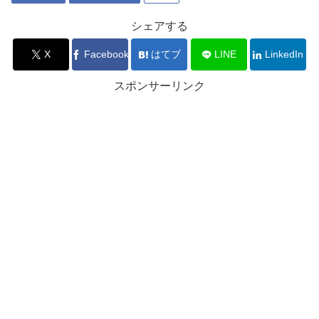
シェアする
X
Facebook
はてブ
LINE
LinkedIn
スポンサーリンク