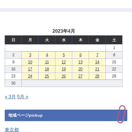
2023年4月
日
月
火
水
木
金
土
1
2
3
4
5
6
7
8
9
10
11
12
13
14
15
16
17
18
19
20
21
22
23
24
25
26
27
28
29
30
« 3月
5月 »
地域ページpickup
東京都