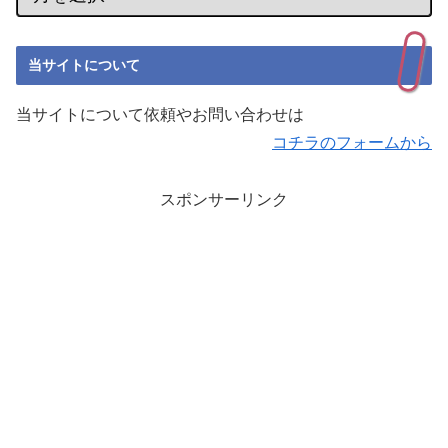
当サイトについて
当サイトについて依頼やお問い合わせは
コチラのフォームから
スポンサーリンク