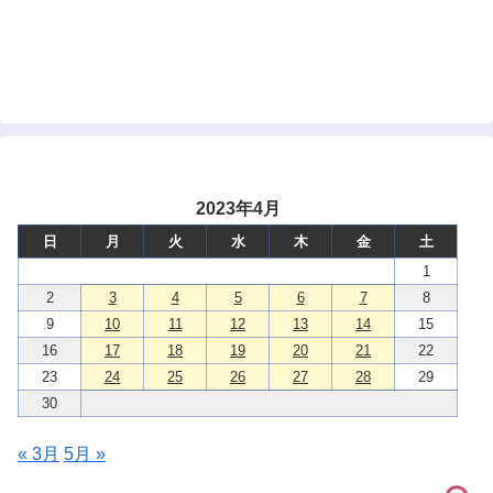
2023年4月
日
月
火
水
木
金
土
1
2
3
4
5
6
7
8
9
10
11
12
13
14
15
16
17
18
19
20
21
22
23
24
25
26
27
28
29
30
« 3月
5月 »