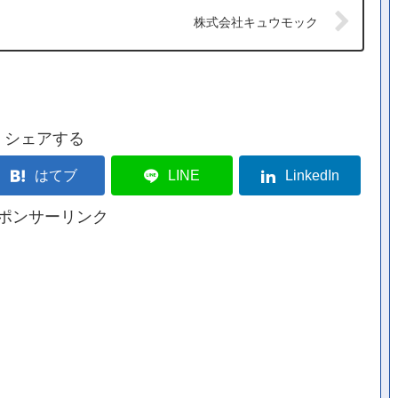
株式会社キュウモック
シェアする
はてブ
LINE
LinkedIn
ポンサーリンク