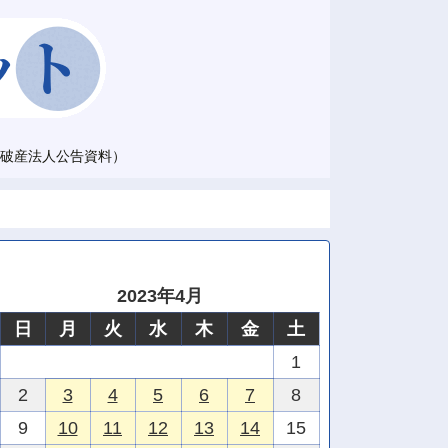
破産法人公告資料）
2023年4月
日
月
火
水
木
金
土
1
2
3
4
5
6
7
8
9
10
11
12
13
14
15