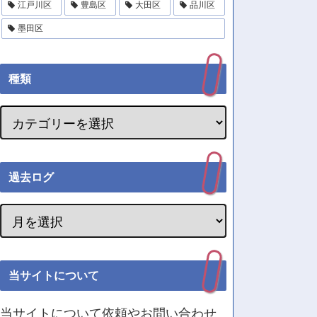
江戸川区
豊島区
大田区
品川区
墨田区
種類
過去ログ
当サイトについて
当サイトについて依頼やお問い合わせ