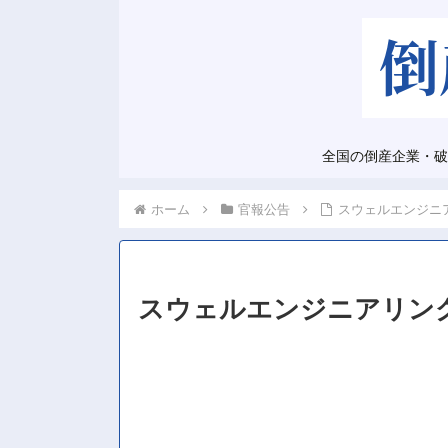
全国の倒産企業・破
ホーム
官報公告
スウェルエンジニ
スウェルエンジニアリン