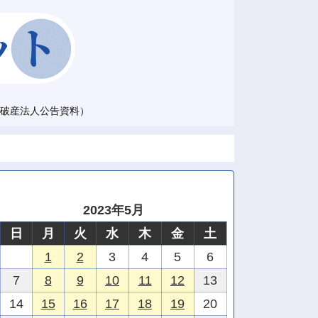
破産法人公告資料）
2023年5月
日
月
火
水
木
金
土
1
2
3
4
5
6
7
8
9
10
11
12
13
14
15
16
17
18
19
20