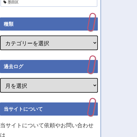
墨田区
種類
過去ログ
当サイトについて
当サイトについて依頼やお問い合わせ
は