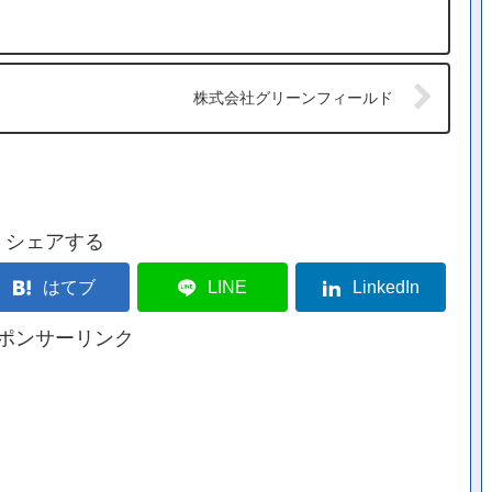
株式会社グリーンフィールド
シェアする
はてブ
LINE
LinkedIn
ポンサーリンク