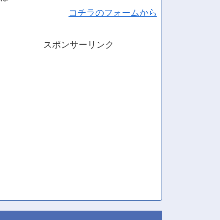
コチラのフォームから
スポンサーリンク