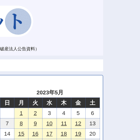
破産法人公告資料）
2023年5月
日
月
火
水
木
金
土
1
2
3
4
5
6
7
8
9
10
11
12
13
14
15
16
17
18
19
20