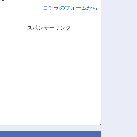
コチラのフォームから
スポンサーリンク