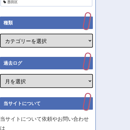
墨田区
種類
過去ログ
当サイトについて
当サイトについて依頼やお問い合わせ
は