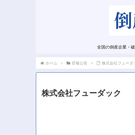
全国の倒産企業・破
ホーム
官報公告
株式会社フューダ
株式会社フューダック