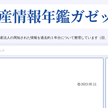
産法人の周知された情報を過去約１年分について整理しています（旧、
ック
2023.05.11