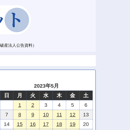
破産法人公告資料）
2023年5月
日
月
火
水
木
金
土
1
2
3
4
5
6
7
8
9
10
11
12
13
14
15
16
17
18
19
20