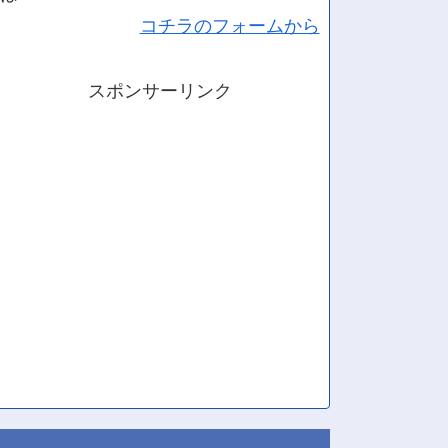
コチラのフォームから
スポンサーリンク