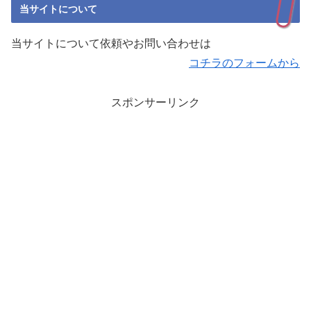
当サイトについて
当サイトについて依頼やお問い合わせは
コチラのフォームから
スポンサーリンク