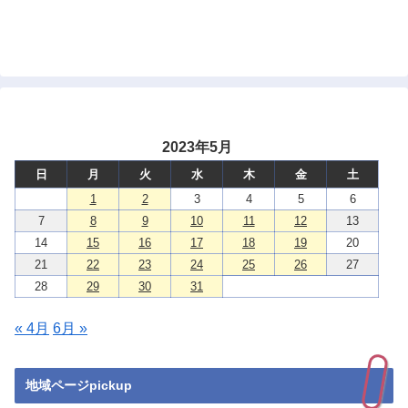
2023年5月
日
月
火
水
木
金
土
1
2
3
4
5
6
7
8
9
10
11
12
13
14
15
16
17
18
19
20
21
22
23
24
25
26
27
28
29
30
31
« 4月
6月 »
地域ページpickup