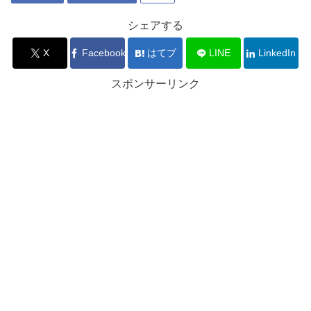
シェアする
X
Facebook
はてブ
LINE
LinkedIn
スポンサーリンク