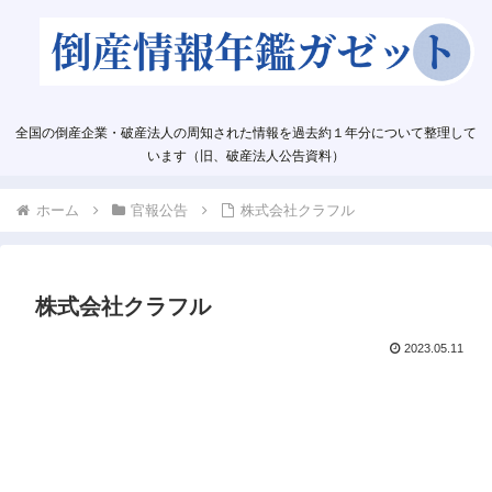
全国の倒産企業・破産法人の周知された情報を過去約１年分について整理して
います（旧、破産法人公告資料）
ホーム
官報公告
株式会社クラフル
株式会社クラフル
2023.05.11