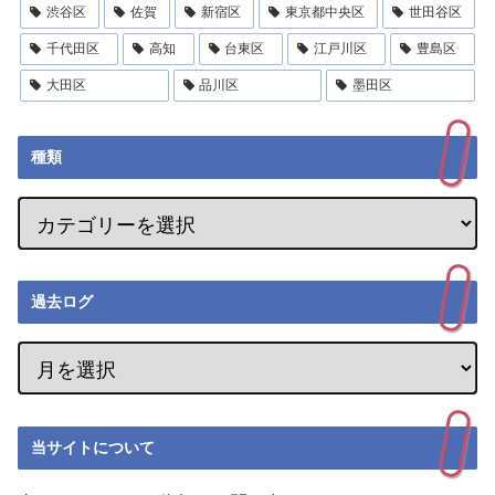
渋谷区
佐賀
新宿区
東京都中央区
世田谷区
千代田区
高知
台東区
江戸川区
豊島区
大田区
品川区
墨田区
種類
過去ログ
当サイトについて