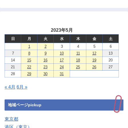
2023年5月
日
月
火
水
木
金
土
1
2
3
4
5
6
7
8
9
10
11
12
13
14
15
16
17
18
19
20
21
22
23
24
25
26
27
28
29
30
31
« 4月
6月 »
地域ページpickup
東京都
港区（東京）