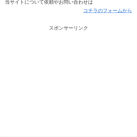
当サイトについて依頼やお問い合わせは
コチラのフォームから
スポンサーリンク