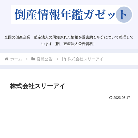
全国の倒産企業・破産法人の周知された情報を過去約１年分について整理して
います（旧、破産法人公告資料）
ホーム
官報公告
株式会社スリーアイ
株式会社スリーアイ
2023.05.17