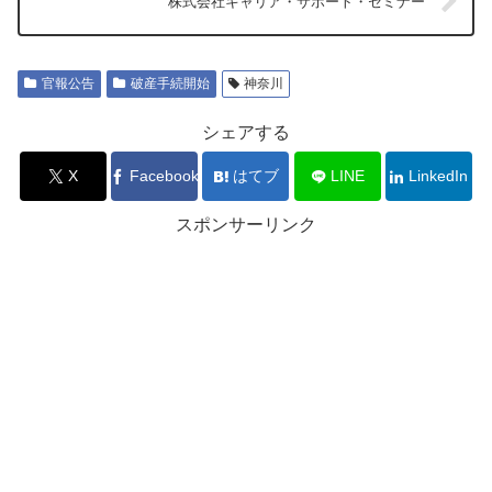
株式会社キャリア・サポート・セミナー
官報公告
破産手続開始
神奈川
シェアする
X
Facebook
はてブ
LINE
LinkedIn
スポンサーリンク