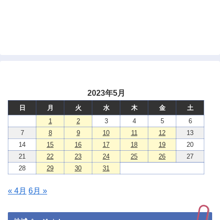
2023年5月
日
月
火
水
木
金
土
1
2
3
4
5
6
7
8
9
10
11
12
13
14
15
16
17
18
19
20
21
22
23
24
25
26
27
28
29
30
31
« 4月
6月 »