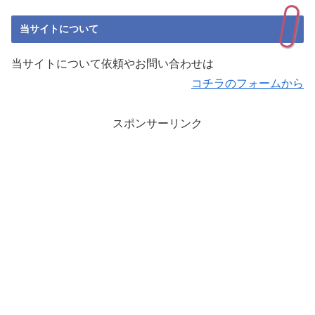
当サイトについて
当サイトについて依頼やお問い合わせは
コチラのフォームから
スポンサーリンク