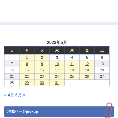
2023年5月
日
月
火
水
木
金
土
1
2
3
4
5
6
7
8
9
10
11
12
13
14
15
16
17
18
19
20
21
22
23
24
25
26
27
28
29
30
31
« 4月
6月 »
地域ページpickup