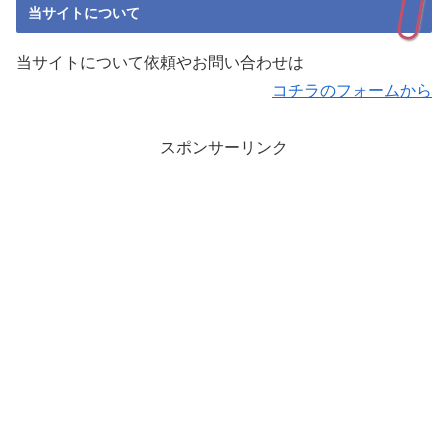
当サイトについて
当サイトについて依頼やお問い合わせは
コチラのフォームから
スポンサーリンク