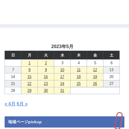
2023年5月
日
月
火
水
木
金
土
1
2
3
4
5
6
7
8
9
10
11
12
13
14
15
16
17
18
19
20
21
22
23
24
25
26
27
28
29
30
31
« 4月
6月 »
地域ページpickup