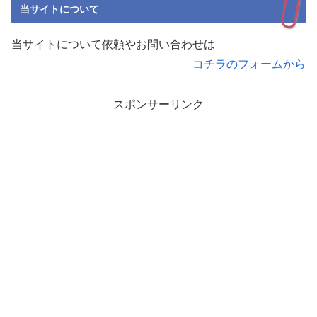
当サイトについて
当サイトについて依頼やお問い合わせは
コチラのフォームから
スポンサーリンク