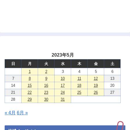
2023年5月
日
月
火
水
木
金
土
1
2
3
4
5
6
7
8
9
10
11
12
13
14
15
16
17
18
19
20
21
22
23
24
25
26
27
28
29
30
31
« 4月
6月 »