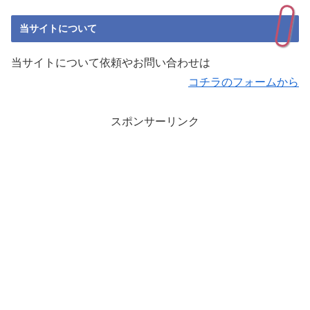
当サイトについて
当サイトについて依頼やお問い合わせは
コチラのフォームから
スポンサーリンク