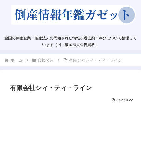
全国の倒産企業・破産法人の周知された情報を過去約１年分について整理して
います（旧、破産法人公告資料）
ホーム
官報公告
有限会社シィ・ティ・ライン
有限会社シィ・ティ・ライン
2023.05.22