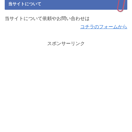
当サイトについて
当サイトについて依頼やお問い合わせは
コチラのフォームから
スポンサーリンク