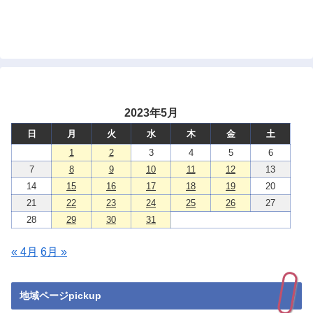
2023年5月
日
月
火
水
木
金
土
1
2
3
4
5
6
7
8
9
10
11
12
13
14
15
16
17
18
19
20
21
22
23
24
25
26
27
28
29
30
31
« 4月
6月 »
地域ページpickup