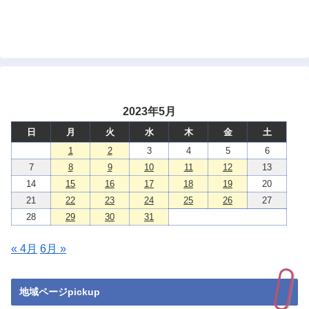
2023年5月
日
月
火
水
木
金
土
1
2
3
4
5
6
7
8
9
10
11
12
13
14
15
16
17
18
19
20
21
22
23
24
25
26
27
28
29
30
31
« 4月
6月 »
地域ページpickup