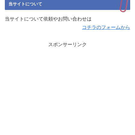
当サイトについて
当サイトについて依頼やお問い合わせは
コチラのフォームから
スポンサーリンク