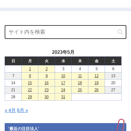
2023年5月
日
月
火
水
木
金
土
1
2
3
4
5
6
7
8
9
10
11
12
13
14
15
16
17
18
19
20
21
22
23
24
25
26
27
28
29
30
31
« 4月
6月 »
’最近の注目法人’