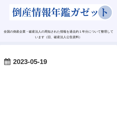
全国の倒産企業・破産法人の周知された情報を過去約１年分について整理して
います（旧、破産法人公告資料）
2023-05-19