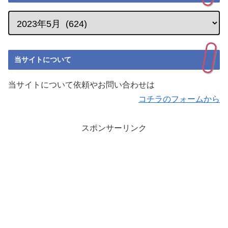
当サイトについて
当サイトについて依頼やお問い合わせは
コチラのフォームから
スポンサーリンク