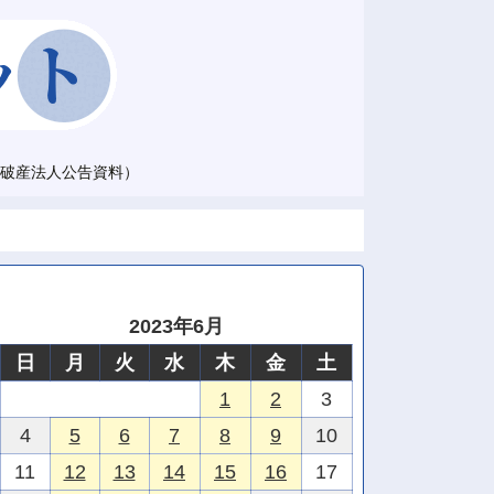
破産法人公告資料）
2023年6月
日
月
火
水
木
金
土
1
2
3
4
5
6
7
8
9
10
11
12
13
14
15
16
17