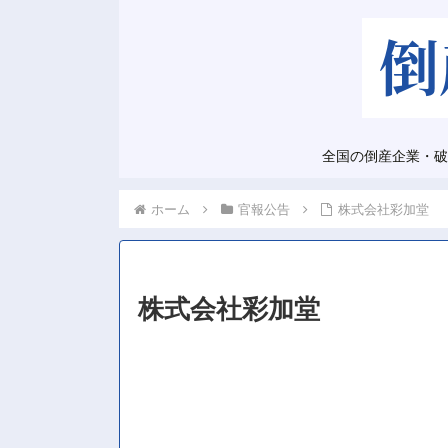
全国の倒産企業・破
ホーム
官報公告
株式会社彩加堂
株式会社彩加堂