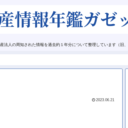
産法人の周知された情報を過去約１年分について整理しています（旧、
2023.06.21