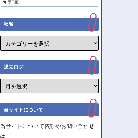
墨田区
種類
過去ログ
当サイトについて
当サイトについて依頼やお問い合わせ
は