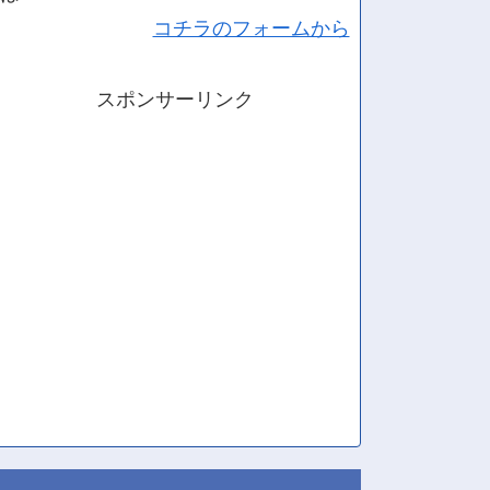
コチラのフォームから
スポンサーリンク