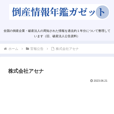
全国の倒産企業・破産法人の周知された情報を過去約１年分について整理して
います（旧、破産法人公告資料）
ホーム
官報公告
株式会社アセナ
株式会社アセナ
2023.06.21