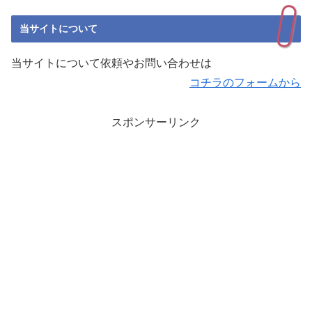
当サイトについて
当サイトについて依頼やお問い合わせは
コチラのフォームから
スポンサーリンク