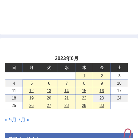
2023年6月
日
月
火
水
木
金
土
1
2
3
4
5
6
7
8
9
10
11
12
13
14
15
16
17
18
19
20
21
22
23
24
25
26
27
28
29
30
« 5月
7月 »