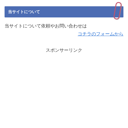
当サイトについて
当サイトについて依頼やお問い合わせは
コチラのフォームから
スポンサーリンク