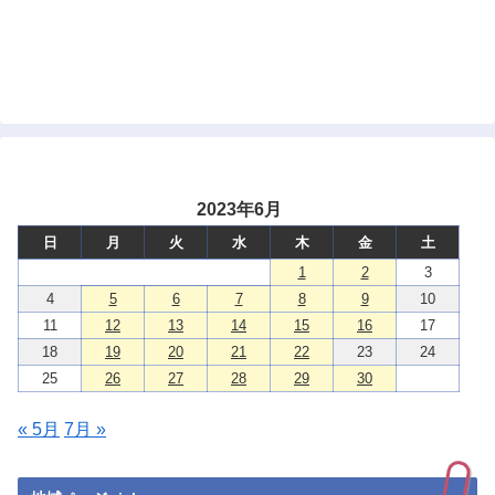
2023年6月
日
月
火
水
木
金
土
1
2
3
4
5
6
7
8
9
10
11
12
13
14
15
16
17
18
19
20
21
22
23
24
25
26
27
28
29
30
« 5月
7月 »