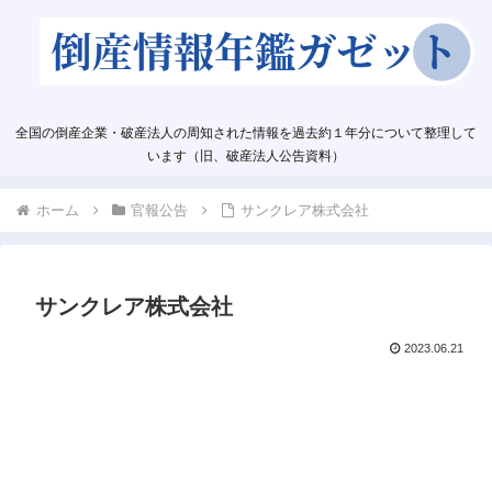
全国の倒産企業・破産法人の周知された情報を過去約１年分について整理して
います（旧、破産法人公告資料）
ホーム
官報公告
サンクレア株式会社
サンクレア株式会社
2023.06.21