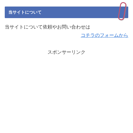
当サイトについて
当サイトについて依頼やお問い合わせは
コチラのフォームから
スポンサーリンク