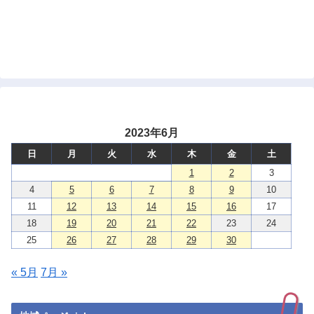
2023年6月
日
月
火
水
木
金
土
1
2
3
4
5
6
7
8
9
10
11
12
13
14
15
16
17
18
19
20
21
22
23
24
25
26
27
28
29
30
« 5月
7月 »