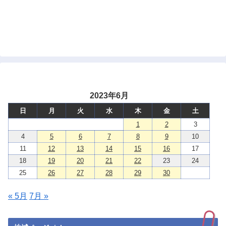
2023年6月
日
月
火
水
木
金
土
1
2
3
4
5
6
7
8
9
10
11
12
13
14
15
16
17
18
19
20
21
22
23
24
25
26
27
28
29
30
« 5月
7月 »