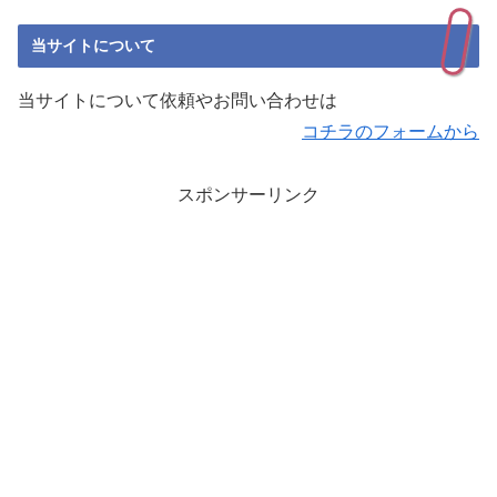
当サイトについて
当サイトについて依頼やお問い合わせは
コチラのフォームから
スポンサーリンク