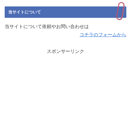
当サイトについて
当サイトについて依頼やお問い合わせは
コチラのフォームから
スポンサーリンク