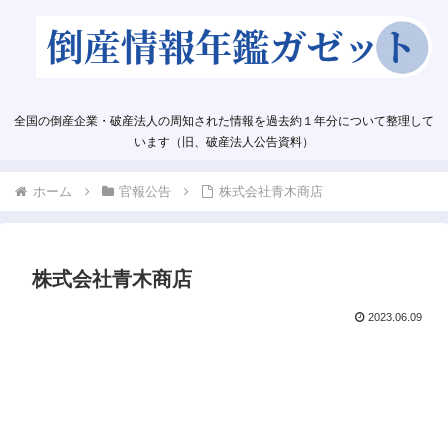
全国の倒産企業・破産法人の周知された情報を過去約１年分について整理して
います（旧、破産法人公告資料）
ホーム
官報公告
株式会社青木商店
株式会社青木商店
2023.06.09