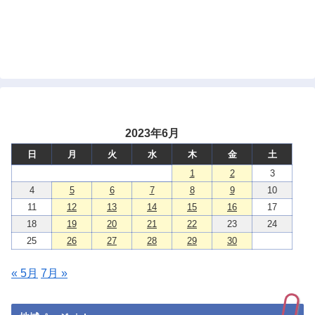
2023年6月
日
月
火
水
木
金
土
1
2
3
4
5
6
7
8
9
10
11
12
13
14
15
16
17
18
19
20
21
22
23
24
25
26
27
28
29
30
« 5月
7月 »