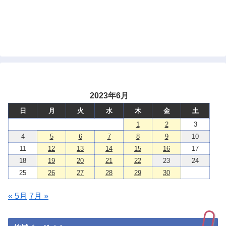
2023年6月
日
月
火
水
木
金
土
1
2
3
4
5
6
7
8
9
10
11
12
13
14
15
16
17
18
19
20
21
22
23
24
25
26
27
28
29
30
« 5月
7月 »