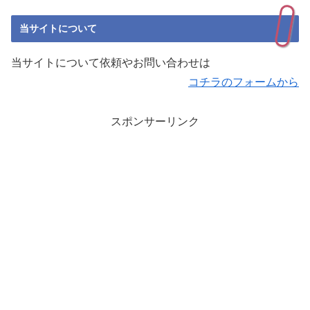
当サイトについて
当サイトについて依頼やお問い合わせは
コチラのフォームから
スポンサーリンク