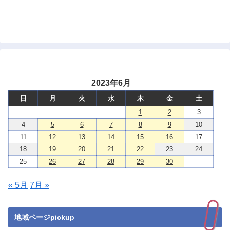
2023年6月
日
月
火
水
木
金
土
1
2
3
4
5
6
7
8
9
10
11
12
13
14
15
16
17
18
19
20
21
22
23
24
25
26
27
28
29
30
« 5月
7月 »
地域ページpickup