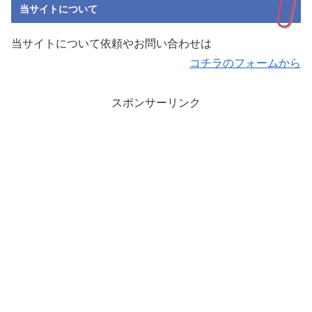
当サイトについて
当サイトについて依頼やお問い合わせは
コチラのフォームから
スポンサーリンク