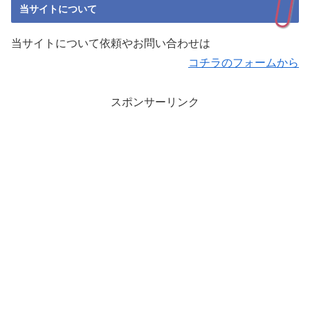
当サイトについて
当サイトについて依頼やお問い合わせは
コチラのフォームから
スポンサーリンク