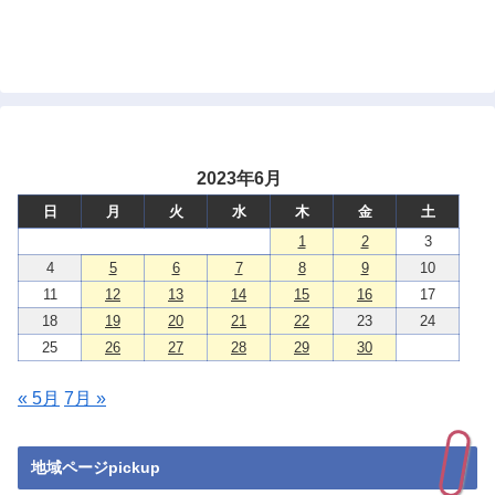
2023年6月
日
月
火
水
木
金
土
1
2
3
4
5
6
7
8
9
10
11
12
13
14
15
16
17
18
19
20
21
22
23
24
25
26
27
28
29
30
« 5月
7月 »
地域ページpickup