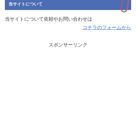
当サイトについて
当サイトについて依頼やお問い合わせは
コチラのフォームから
スポンサーリンク