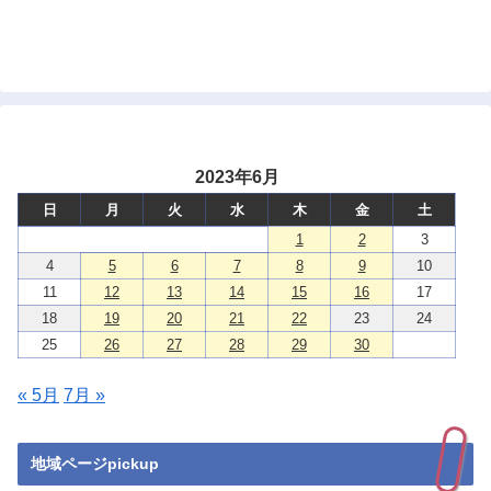
2023年6月
日
月
火
水
木
金
土
1
2
3
4
5
6
7
8
9
10
11
12
13
14
15
16
17
18
19
20
21
22
23
24
25
26
27
28
29
30
« 5月
7月 »
地域ページpickup