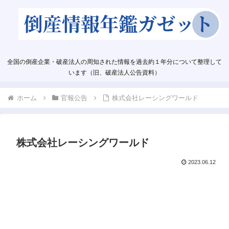
全国の倒産企業・破産法人の周知された情報を過去約１年分について整理して
います（旧、破産法人公告資料）
ホーム
官報公告
株式会社レーシングワールド
株式会社レーシングワールド
2023.06.12