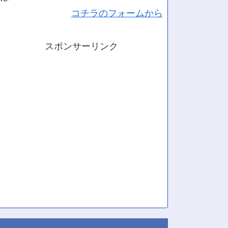
コチラのフォームから
スポンサーリンク