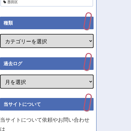
墨田区
種類
過去ログ
当サイトについて
当サイトについて依頼やお問い合わせ
は