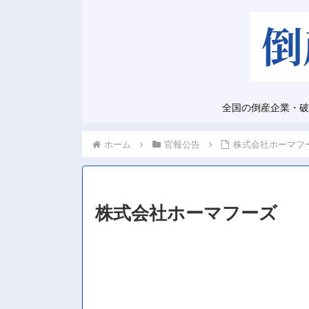
全国の倒産企業・破
ホーム
官報公告
株式会社ホーマフ
株式会社ホーマフーズ