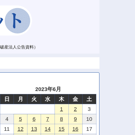
破産法人公告資料）
2023年6月
日
月
火
水
木
金
土
1
2
3
4
5
6
7
8
9
10
11
12
13
14
15
16
17