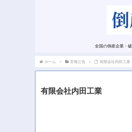
全国の倒産企業・破
ホーム
官報公告
有限会社内田工業
有限会社内田工業