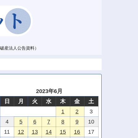
破産法人公告資料）
2023年6月
日
月
火
水
木
金
土
1
2
3
4
5
6
7
8
9
10
11
12
13
14
15
16
17