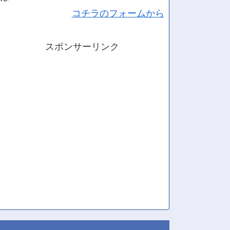
コチラのフォームから
スポンサーリンク