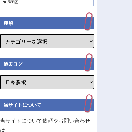
墨田区
種類
過去ログ
当サイトについて
当サイトについて依頼やお問い合わせ
は