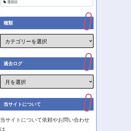
墨田区
種類
過去ログ
当サイトについて
当サイトについて依頼やお問い合わせ
は