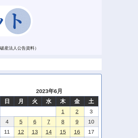
破産法人公告資料）
2023年6月
日
月
火
水
木
金
土
1
2
3
4
5
6
7
8
9
10
11
12
13
14
15
16
17