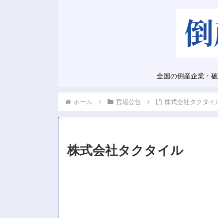
全国の倒産企業・破
ホーム
官報公告
株式会社タクタイ
株式会社タクタイル