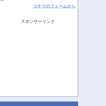
コチラのフォームから
スポンサーリンク